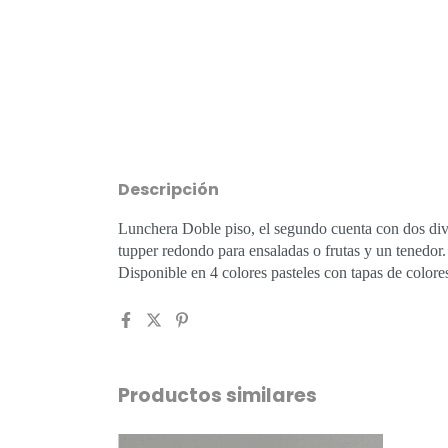
Descripción
Lunchera Doble piso, el segundo cuenta con dos divi
tupper redondo para ensaladas o frutas y un tenedor.
Disponible en 4 colores pasteles con tapas de colores
Productos similares