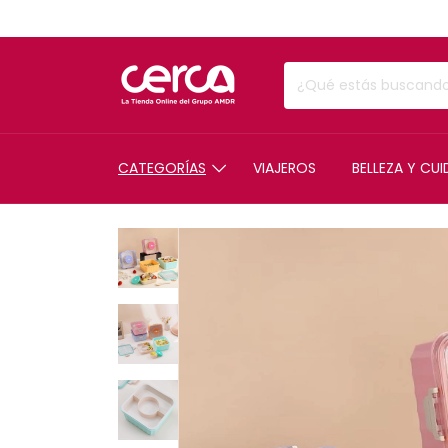
CATEGORÍAS
VIAJEROS
BELLEZA Y CU